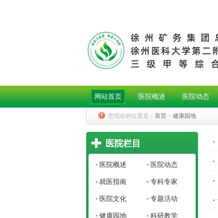
网站首页
医院概述
医院动态
您现在的位置是：
首页
>
健康园地
医院栏目
医院概述
医院动态
就医指南
专科专家
医院文化
专题活动
健康园地
科研教学