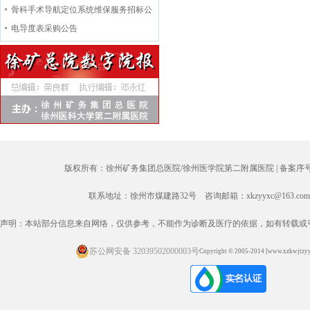
标公告
骨科手术导航定位系统维保服务招标公
告
电导度表采购公告
版权所有：徐州矿务集团总医院/徐州医学院第二附属医院 |
备案序号：
联系地址：徐州市煤建路32号 咨询邮箱：xkzyyxc@163.com
声明：本站部分信息来自网络，仅供参考，不能作为诊断及医疗的依据，如有转载或
苏公网安备 32039502000003号
Copyright © 2005-2014 [www.xzkwjtzyy.